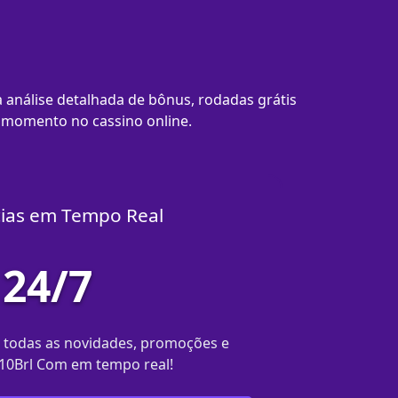
análise detalhada de bônus, rodadas grátis
a momento no cassino online.
cias em Tempo Real
24/7
e todas as novidades, promoções e
 10Brl Com em tempo real!