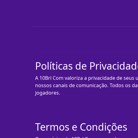
Políticas de Privacida
A 10Brl Com valoriza a privacidade de seus
nossos canais de comunicação. Todos os dad
jogadores.
Termos e Condições