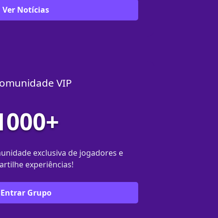
Ver Notícias
Comunidade VIP
1000+
unidade exclusiva de jogadores e
rtilhe experiências!
Entrar Grupo