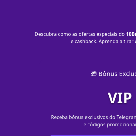
Descubra como as ofertas especiais do
10B
e cashback. Aprenda a tirar
🎁 Bônus Exclu
VIP
Receba bônus exclusivos do Telegra
e códigos promocionai