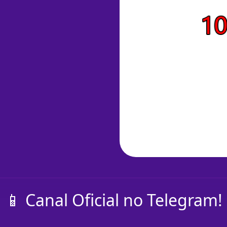
📱 Canal Oficial no Telegram!