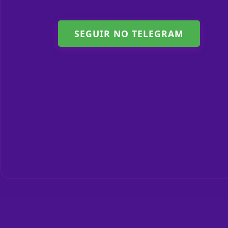
SEGUIR NO TELEGRAM