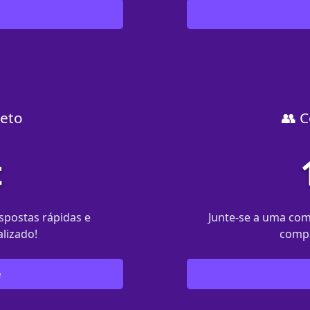
reto
👥 
t
espostas rápidas e
Junte-se a uma com
lizado!
compa
e