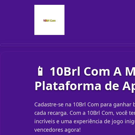
📱 10Brl Com A 
Plataforma de A
Cadastre-se na 10Brl Com para ganhar 
cada recarga. Com a 10Brl Com, você t
incríveis e uma experiência de jogo inig
vencedores agora!