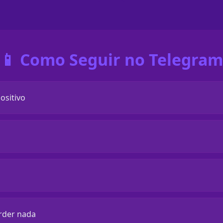
📱 Como Seguir no Telegram
ositivo
erder nada