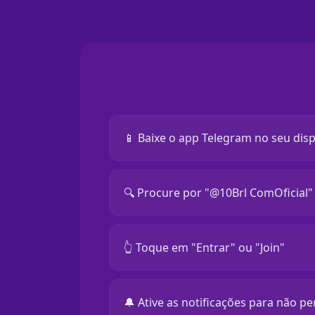
📱 Baixe o app Telegram no seu disp
🔍 Procure por "@10Brl ComOficial"
👆 Toque em "Entrar" ou "Join"
🔔 Ative as notificações para não p