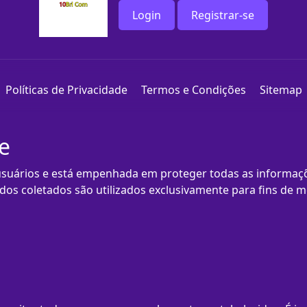
Login
Registrar-se
Políticas de Privacidade
Termos e Condições
Sitemap
de
 usuários e está empenhada em proteger todas as informaç
os coletados são utilizados exclusivamente para fins de m