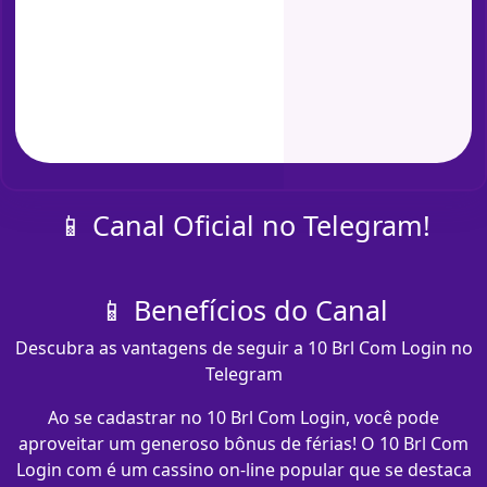
📱 Canal Oficial no Telegram!
📱 Benefícios do Canal
Descubra as vantagens de seguir a 10 Brl Com Login no
Telegram
Ao se cadastrar no 10 Brl Com Login, você pode
aproveitar um generoso bônus de férias! O 10 Brl Com
Login com​ é um cassino on-line popular que se destaca