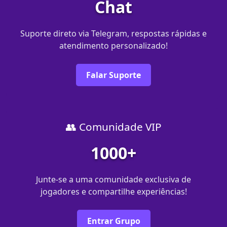
Chat
Suporte direto via Telegram, respostas rápidas e
atendimento personalizado!
Falar Suporte
👥 Comunidade VIP
1000+
Junte-se a uma comunidade exclusiva de
jogadores e compartilhe experiências!
Entrar Grupo