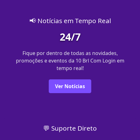
📢 Notícias em Tempo Real
24/7
Fique por dentro de todas as novidades,
promoções e eventos da 10 Brl Com Login em
tempo real!
Ver Notícias
💬 Suporte Direto