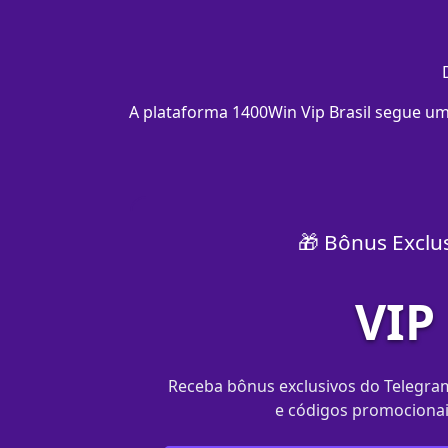
A plataforma 1400Win Vip Brasil segue u
🎁 Bônus Exclu
VIP
Receba bônus exclusivos do Telegra
e códigos promocionai