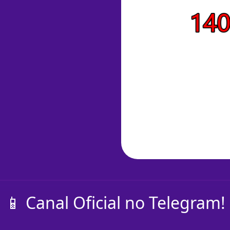
📱 Canal Oficial no Telegram!