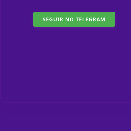
SEGUIR NO TELEGRAM