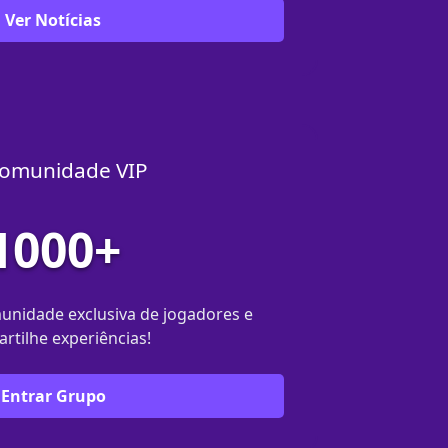
Ver Notícias
Comunidade VIP
1000+
unidade exclusiva de jogadores e
rtilhe experiências!
Entrar Grupo