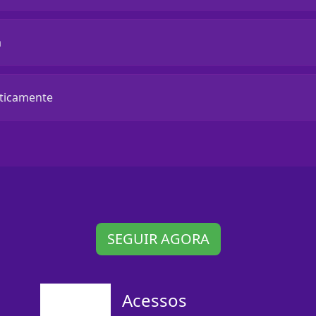
a
aticamente
SEGUIR AGORA
Acessos