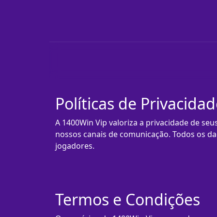
Políticas de Privacida
A 1400Win Vip valoriza a privacidade de se
nossos canais de comunicação. Todos os dad
jogadores.
Termos e Condições