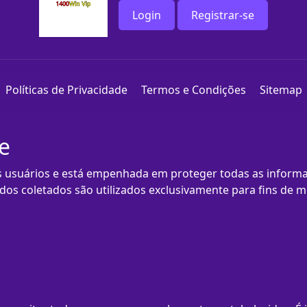
Login
Registrar-se
Políticas de Privacidade
Termos e Condições
Sitemap
de
us usuários e está empenhada em proteger todas as inform
os coletados são utilizados exclusivamente para fins de m