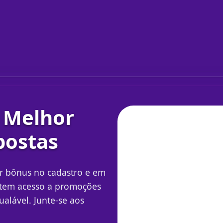
A Melhor
postas
r bônus no cadastro e em
 tem acesso a promoções
ualável. Junte-se aos