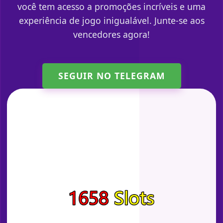
você tem acesso a promoções incríveis e uma
experiência de jogo inigualável. Junte-se aos
vencedores agora!
SEGUIR NO TELEGRAM