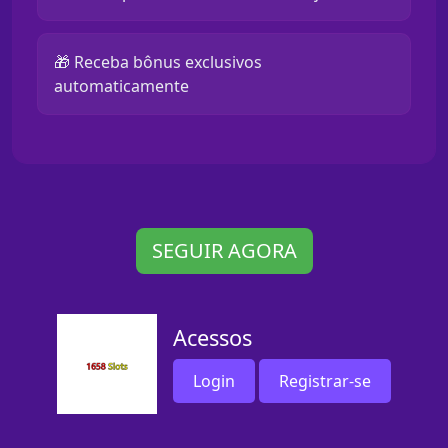
🎁 Receba bônus exclusivos
automaticamente
SEGUIR AGORA
Acessos
Login
Registrar-se