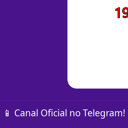
📱 Canal Oficial no Telegram!