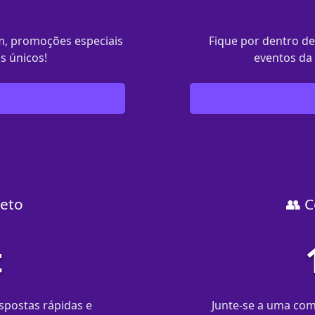
m, promoções especiais
Fique por dentro d
s únicos!
eventos da
reto
👥 
t
espostas rápidas e
Junte-se a uma com