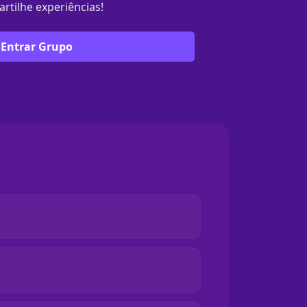
rtilhe experiências!
Entrar Grupo