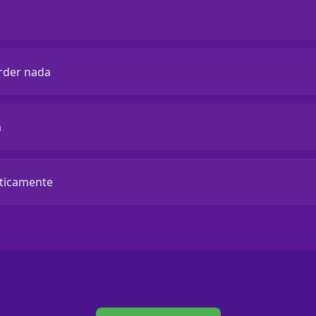
erder nada
a
aticamente