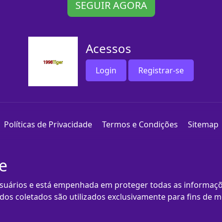
SEGUIR AGORA
Acessos
Login
Registrar-se
Políticas de Privacidade
Termos e Condições
Sitemap
de
 usuários e está empenhada em proteger todas as informaçõ
os coletados são utilizados exclusivamente para fins de m