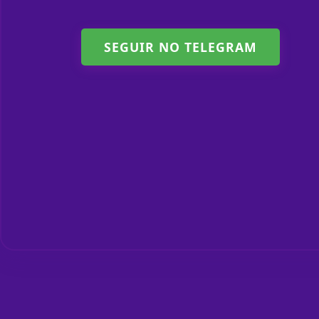
SEGUIR NO TELEGRAM