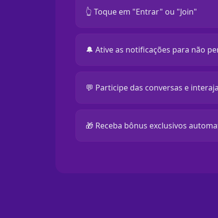
👆 Toque em "Entrar" ou "Join"
🔔 Ative as notificações para não p
💬 Participe das conversas e interaj
🎁 Receba bônus exclusivos autom