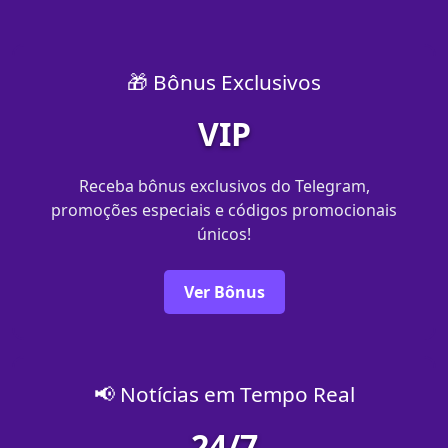
🎁 Bônus Exclusivos
VIP
Receba bônus exclusivos do Telegram,
promoções especiais e códigos promocionais
únicos!
Ver Bônus
📢 Notícias em Tempo Real
24/7