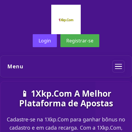
Login
Registrar-se
Menu
📱 1Xkp.Com A Melhor
Plataforma de Apostas
Cadastre-se na 1Xkp.Com para ganhar bônus no
cadastro e em cada recarga. Com a 1Xkp.Com,