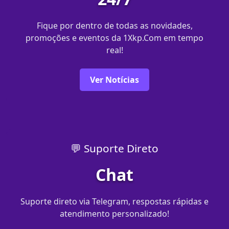
Fique por dentro de todas as novidades,
promoções e eventos da 1Xkp.Com em tempo
real!
Ver Notícias
💬 Suporte Direto
Chat
Suporte direto via Telegram, respostas rápidas e
atendimento personalizado!