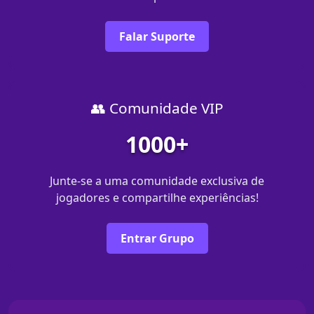
Falar Suporte
👥 Comunidade VIP
1000+
Junte-se a uma comunidade exclusiva de
jogadores e compartilhe experiências!
Entrar Grupo