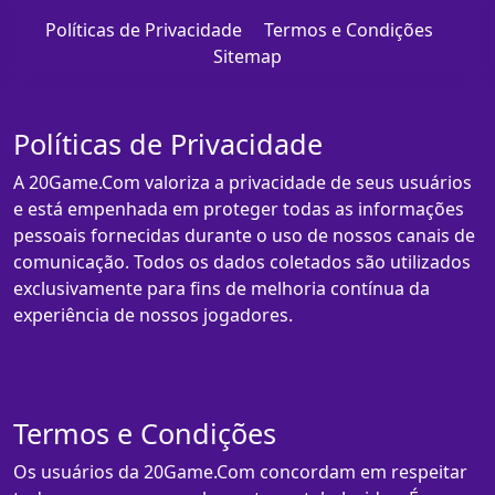
Políticas de Privacidade
Termos e Condições
Sitemap
Políticas de Privacidade
A 20Game.Com valoriza a privacidade de seus usuários
e está empenhada em proteger todas as informações
pessoais fornecidas durante o uso de nossos canais de
comunicação. Todos os dados coletados são utilizados
exclusivamente para fins de melhoria contínua da
experiência de nossos jogadores.
Termos e Condições
Os usuários da 20Game.Com concordam em respeitar