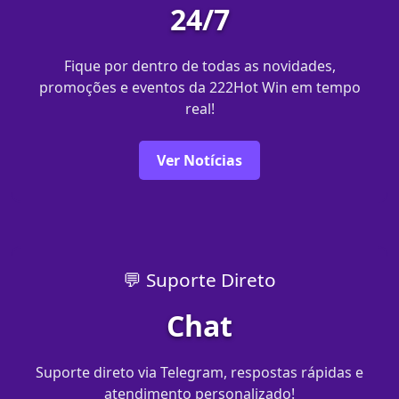
24/7
Fique por dentro de todas as novidades,
promoções e eventos da 222Hot Win em tempo
real!
Ver Notícias
💬 Suporte Direto
Chat
Suporte direto via Telegram, respostas rápidas e
atendimento personalizado!