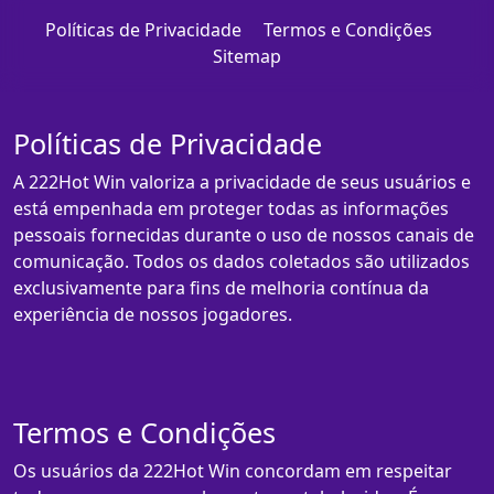
Políticas de Privacidade
Termos e Condições
Sitemap
Políticas de Privacidade
A 222Hot Win valoriza a privacidade de seus usuários e
está empenhada em proteger todas as informações
pessoais fornecidas durante o uso de nossos canais de
comunicação. Todos os dados coletados são utilizados
exclusivamente para fins de melhoria contínua da
experiência de nossos jogadores.
Termos e Condições
Os usuários da 222Hot Win concordam em respeitar