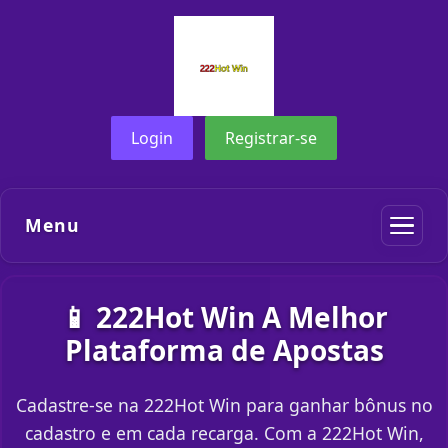
Login
Registrar-se
Menu
📱 222Hot Win A Melhor
Plataforma de Apostas
Cadastre-se na 222Hot Win para ganhar bônus no
cadastro e em cada recarga. Com a 222Hot Win,