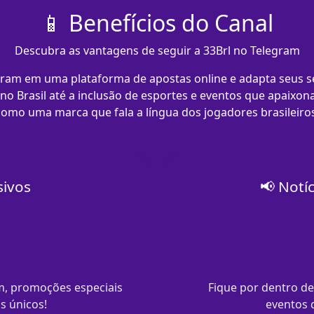
📱 Benefícios do Canal
Descubra as vantagens de seguir a 33Brl no Telegram
ram em uma plataforma de apostas online e adapta seus ser
Brasil até a inclusão de esportes e eventos que apaixona
como uma marca que fala a língua dos jogadores brasileiros
sivos
📢 Notí
m, promoções especiais
Fique por dentro d
s únicos!
eventos 