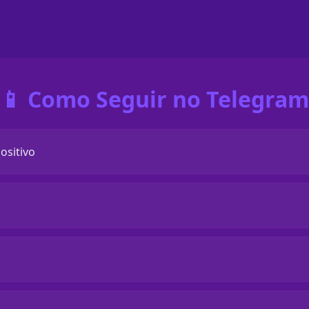
📱 Como Seguir no Telegram
ositivo