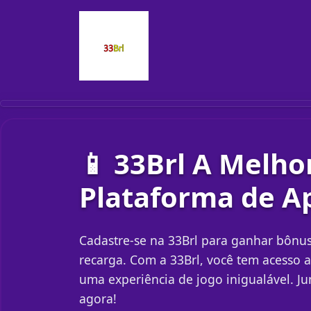
📱 33Brl A Melho
Plataforma de A
Cadastre-se na 33Brl para ganhar bônu
recarga. Com a 33Brl, você tem acesso a
uma experiência de jogo inigualável. J
agora!