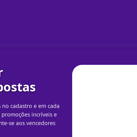
r
postas
s no cadastro e em cada
 promoções incríveis e
unte-se aos vencedores