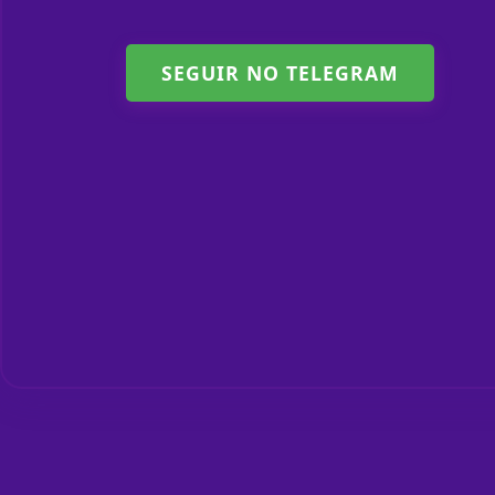
SEGUIR NO TELEGRAM