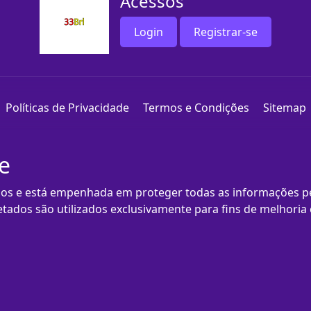
Acessos
Login
Registrar-se
Políticas de Privacidade
Termos e Condições
Sitemap
de
ários e está empenhada em proteger todas as informações p
tados são utilizados exclusivamente para fins de melhoria