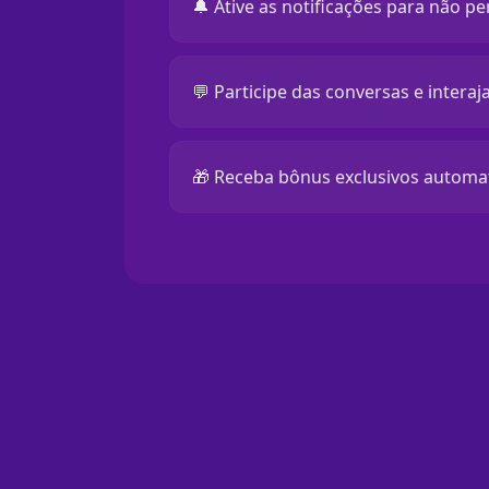
🔔 Ative as notificações para não p
💬 Participe das conversas e interaj
🎁 Receba bônus exclusivos autom