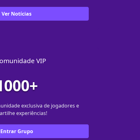
Ver Notícias
Comunidade VIP
1000+
unidade exclusiva de jogadores e
rtilhe experiências!
Entrar Grupo