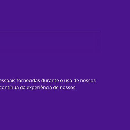
essoais fornecidas durante o uso de nossos
 contínua da experiência de nossos