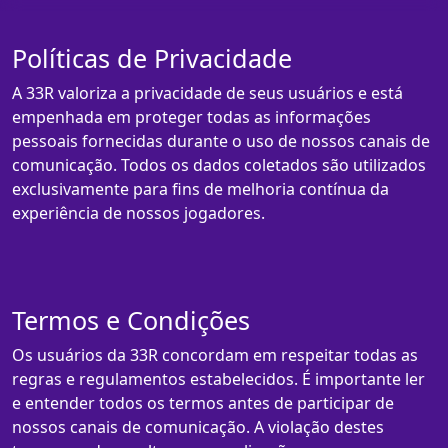
Políticas de Privacidade
A 33R valoriza a privacidade de seus usuários e está
empenhada em proteger todas as informações
pessoais fornecidas durante o uso de nossos canais de
comunicação. Todos os dados coletados são utilizados
exclusivamente para fins de melhoria contínua da
experiência de nossos jogadores.
Termos e Condições
Os usuários da 33R concordam em respeitar todas as
regras e regulamentos estabelecidos. É importante ler
e entender todos os termos antes de participar de
nossos canais de comunicação. A violação destes