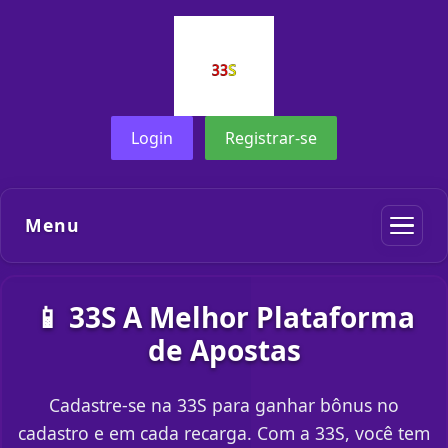
Login
Registrar-se
Menu
📱 33S A Melhor Plataforma
de Apostas
Cadastre-se na 33S para ganhar bônus no
cadastro e em cada recarga. Com a 33S, você tem