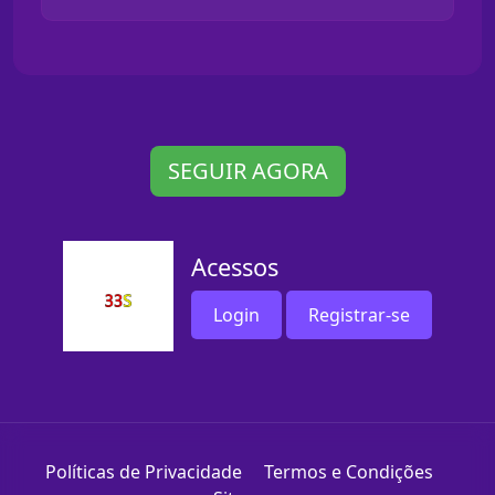
SEGUIR AGORA
Acessos
Login
Registrar-se
Políticas de Privacidade
Termos e Condições