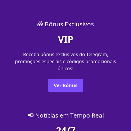
🎁 Bônus Exclusivos
VIP
Receba bônus exclusivos do Telegram,
promoções especiais e códigos promocionais
únicos!
Ver Bônus
📢 Notícias em Tempo Real
24/7