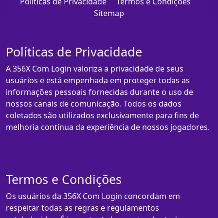
Políticas de Privacidade
Termos e Condições
Sitemap
Políticas de Privacidade
A 356X Com Login valoriza a privacidade de seus
usuários e está empenhada em proteger todas as
informações pessoais fornecidas durante o uso de
nossos canais de comunicação. Todos os dados
coletados são utilizados exclusivamente para fins de
melhoria contínua da experiência de nossos jogadores.
Termos e Condições
Os usuários da 356X Com Login concordam em
respeitar todas as regras e regulamentos