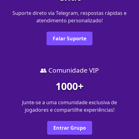
Suporte direto via Telegram, respostas rápidas e
atendimento personalizado!
Falar Suporte
👥 Comunidade VIP
1000+
Junte-se a uma comunidade exclusiva de
jogadores e compartilhe experiências!
Entrar Grupo