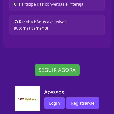
💬 Participe das conversas e interaja
🎁 Receba bônus exclusivos
automaticamente
SEGUIR AGORA
Acessos
Login
Registrar-se