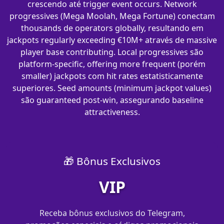
crescendo até trigger event occurs. Network
progressives (Mega Moolah, Mega Fortune) conectam
thousands de operators globally, resultando em
jackpots regularly exceeding €10M+ através de massive
player base contributing. Local progressives são
platform-specific, offering more frequent (porém
smaller) jackpots com hit rates estatisticamente
superiores. Seed amounts (minimum jackpot values)
são guaranteed post-win, assegurando baseline
attractiveness.
🎁 Bônus Exclusivos
VIP
Receba bônus exclusivos do Telegram,