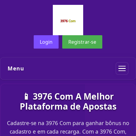
Login
Registrar-se
Menu
📱 3976 Com A Melhor
Plataforma de Apostas
Cadastre-se na 3976 Com para ganhar bônus no
cadastro e em cada recarga. Com a 3976 Com,