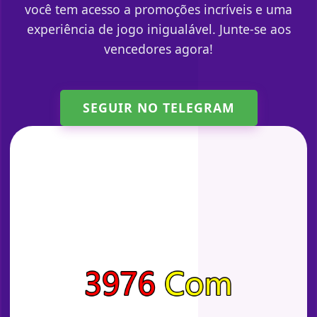
você tem acesso a promoções incríveis e uma
experiência de jogo inigualável. Junte-se aos
vencedores agora!
SEGUIR NO TELEGRAM