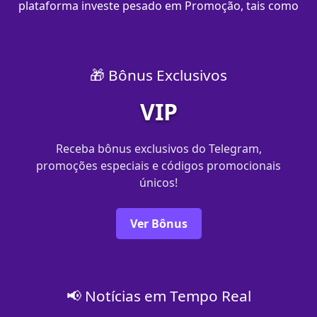
plataforma investe pesado em Promoção, tais como
🎁 Bônus Exclusivos
VIP
Receba bônus exclusivos do Telegram,
promoções especiais e códigos promocionais
únicos!
Ver Bônus
📢 Notícias em Tempo Real