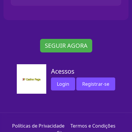
SEGUIR AGORA
Acessos
Login
Registrar-se
Políticas de Privacidade
Termos e Condições