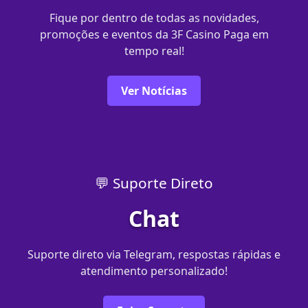
Fique por dentro de todas as novidades,
promoções e eventos da 3F Casino Paga em
tempo real!
Ver Notícias
💬 Suporte Direto
Chat
Suporte direto via Telegram, respostas rápidas e
atendimento personalizado!