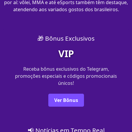
por aí: vôlei, MMA e até eSports também têm destaque,
atendendo aos variados gostos dos brasileiros.
🎁 Bônus Exclusivos
VIP
Receba bônus exclusivos do Telegram,
promoções especiais e códigos promocionais
únicos!
Ver Bônus
📢 Notícias em Tempo Real