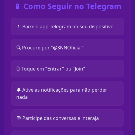
📱 Como Seguir no Telegram
📱 Baixe o app Telegram no seu dispositivo
🔍 Procure por "@3NNOficial"
👆 Toque em "Entrar" ou "Join"
🔔 Ative as notificações para não perder
nada
💬 Participe das conversas e interaja