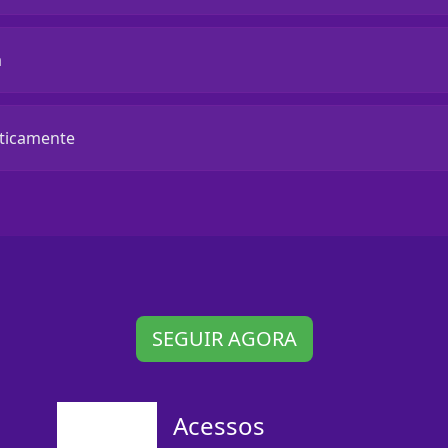
a
aticamente
SEGUIR AGORA
Acessos