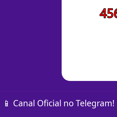
📱 Canal Oficial no Telegram!