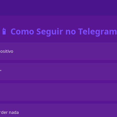
📱 Como Seguir no Telegram
ositivo
"
erder nada