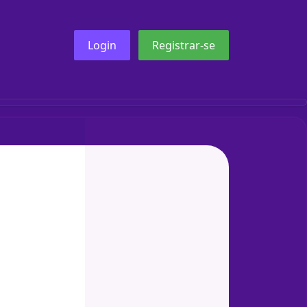
Login
Registrar-se