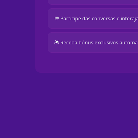
💬 Participe das conversas e interaj
🎁 Receba bônus exclusivos autom