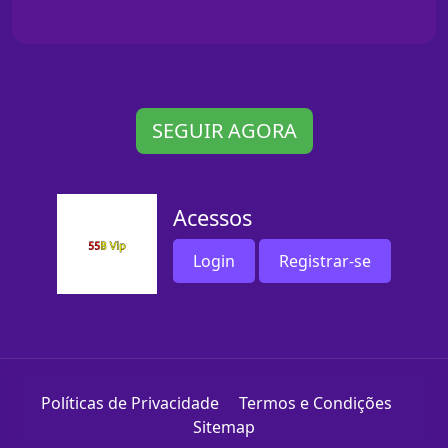
SEGUIR AGORA
Acessos
Login
Registrar-se
Políticas de Privacidade
Termos e Condições
Sitemap