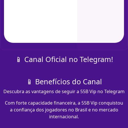
📱 Canal Oficial no Telegram!
📱 Benefícios do Canal
Descubra as vantagens de seguir a 55B Vip no Telegram
Com forte capacidade financeira, a 55B Vip conquistou
a confiança dos jogadores no Brasil e no mercado
internacional.