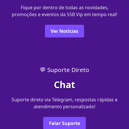
Fique por dentro de todas as novidades,
promoções e eventos da 55B Vip em tempo real!
Ver Notícias
💬 Suporte Direto
Chat
Suporte direto via Telegram, respostas rápidas e
atendimento personalizado!
Falar Suporte