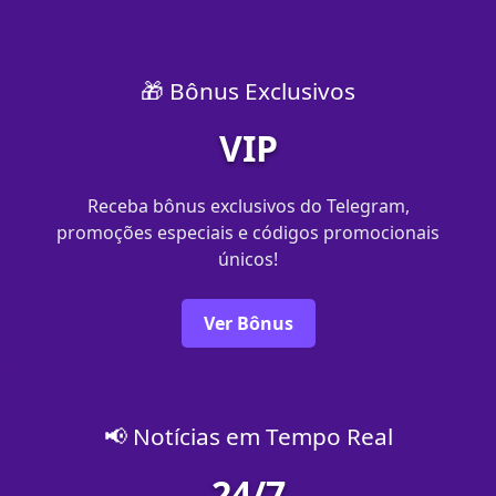
🎁 Bônus Exclusivos
VIP
Receba bônus exclusivos do Telegram,
promoções especiais e códigos promocionais
únicos!
Ver Bônus
📢 Notícias em Tempo Real
24/7