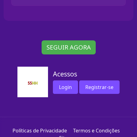
SEGUIR AGORA
Acessos
Login
Registrar-se
Políticas de Privacidade
Termos e Condições