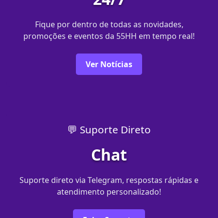
Fique por dentro de todas as novidades,
promoções e eventos da 55HH em tempo real!
Ver Notícias
💬 Suporte Direto
Chat
Suporte direto via Telegram, respostas rápidas e
atendimento personalizado!