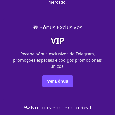
mercado.
🎁 Bônus Exclusivos
VIP
Receba bônus exclusivos do Telegram,
promoções especiais e códigos promocionais
únicos!
Ver Bônus
📢 Notícias em Tempo Real