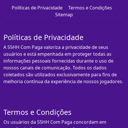
Políticas de Privacidade
Termos e Condições
Sitemap
Políticas de Privacidade
A 55HH Com Paga valoriza a privacidade de seus
usuários e está empenhada em proteger todas as
informações pessoais fornecidas durante o uso de
nossos canais de comunicação. Todos os dados
coletados são utilizados exclusivamente para fins de
melhoria contínua da experiência de nossos jogadores.
Termos e Condições
Os usuários da 55HH Com Paga concordam em