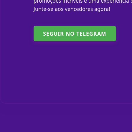
promoções incríveis e uma experiência d
Junte-se aos vencedores agora!
SEGUIR NO TELEGRAM