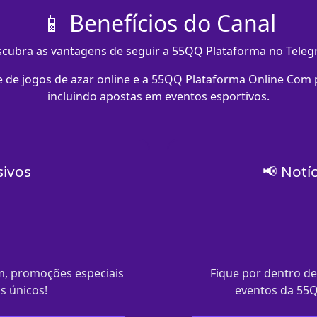
📱 Benefícios do Canal
cubra as vantagens de seguir a 55QQ Plataforma no Tele
de jogos de azar online e a 55QQ Plataforma Online Com p
incluindo apostas em eventos esportivos.
sivos
📢 Notí
m, promoções especiais
Fique por dentro d
s únicos!
eventos da 55Q