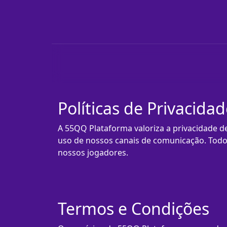
Políticas de Privacida
A 55QQ Plataforma valoriza a privacidade 
uso de nossos canais de comunicação. Todos
nossos jogadores.
Termos e Condições