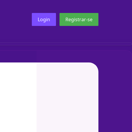
Login
Registrar-se