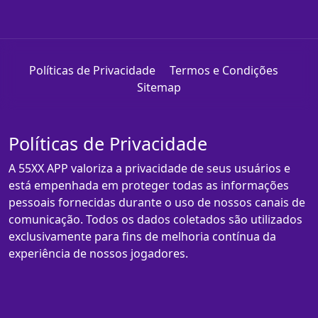
Políticas de Privacidade
Termos e Condições
Sitemap
Políticas de Privacidade
A 55XX APP valoriza a privacidade de seus usuários e
está empenhada em proteger todas as informações
pessoais fornecidas durante o uso de nossos canais de
comunicação. Todos os dados coletados são utilizados
exclusivamente para fins de melhoria contínua da
experiência de nossos jogadores.