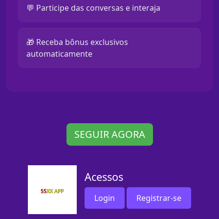
💬 Participe das conversas e interaja
🎁 Receba bônus exclusivos
automaticamente
SEGUIR AGORA
Acessos
Login
Registrar-se