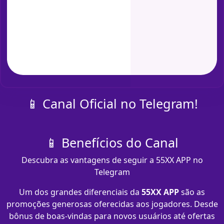
📱 Canal Oficial no Telegram!
📱 Benefícios do Canal
Descubra as vantagens de seguir a 55XX APP no
Telegram
Um dos grandes diferenciais da
55XX APP
são as
promoções generosas oferecidas aos jogadores. Desde
bônus de boas-vindas para novos usuários até ofertas