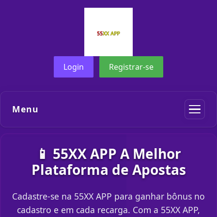
Login
Registrar-se
Menu
📱 55XX APP A Melhor
Plataforma de Apostas
Cadastre-se na 55XX APP para ganhar bônus no
cadastro e em cada recarga. Com a 55XX APP,