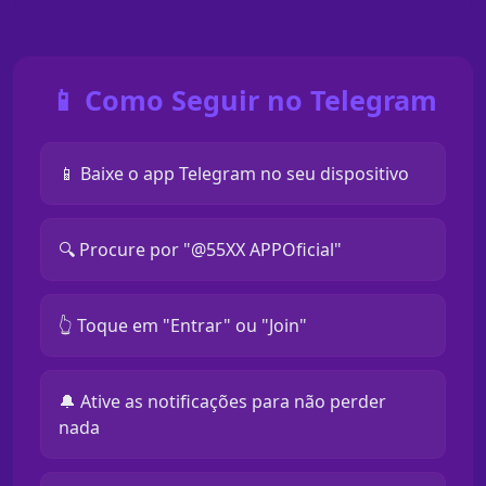
📱 Como Seguir no Telegram
📱 Baixe o app Telegram no seu dispositivo
🔍 Procure por "@55XX APPOficial"
👆 Toque em "Entrar" ou "Join"
🔔 Ative as notificações para não perder
nada