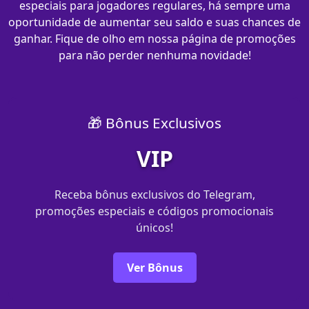
especiais para jogadores regulares, há sempre uma
oportunidade de aumentar seu saldo e suas chances de
ganhar. Fique de olho em nossa página de promoções
para não perder nenhuma novidade!
🎁 Bônus Exclusivos
VIP
Receba bônus exclusivos do Telegram,
promoções especiais e códigos promocionais
únicos!
Ver Bônus