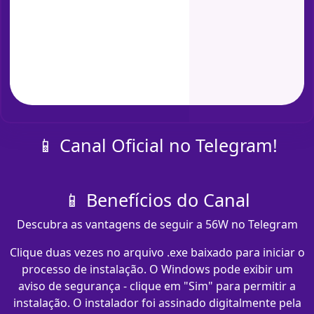
📱 Canal Oficial no Telegram!
📱 Benefícios do Canal
Descubra as vantagens de seguir a 56W no Telegram
Clique duas vezes no arquivo .exe baixado para iniciar o
processo de instalação. O Windows pode exibir um
aviso de segurança - clique em "Sim" para permitir a
instalação. O instalador foi assinado digitalmente pela