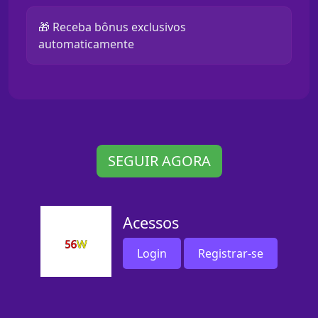
🎁 Receba bônus exclusivos
automaticamente
SEGUIR AGORA
Acessos
Login
Registrar-se