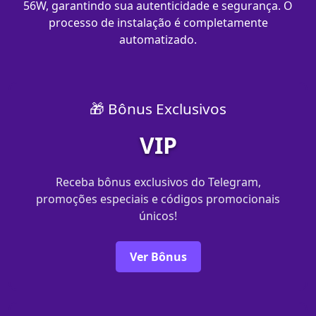
56W, garantindo sua autenticidade e segurança. O
processo de instalação é completamente
automatizado.
🎁 Bônus Exclusivos
VIP
Receba bônus exclusivos do Telegram,
promoções especiais e códigos promocionais
únicos!
Ver Bônus