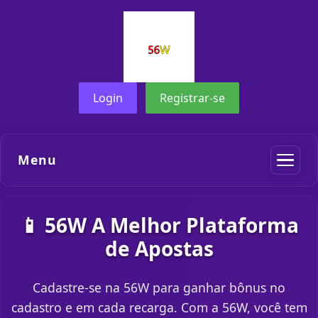
Login
Registrar-se
Menu
📱 56W A Melhor Plataforma
de Apostas
Cadastre-se na 56W para ganhar bônus no
cadastro e em cada recarga. Com a 56W, você tem