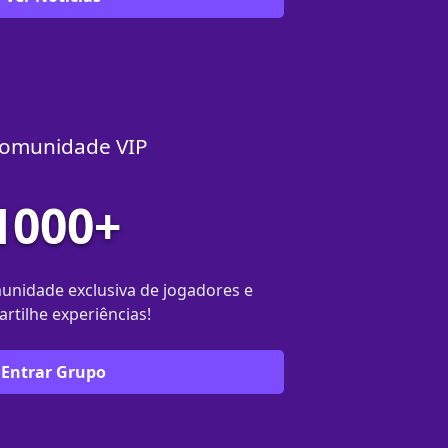
Comunidade VIP
1000+
unidade exclusiva de jogadores e
rtilhe experiências!
Entrar Grupo