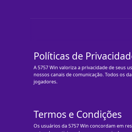
Políticas de Privacida
A 5757 Win valoriza a privacidade de seus 
nossos canais de comunicação. Todos os dad
jogadores.
Termos e Condições
Os usuários da 5757 Win concordam em respe