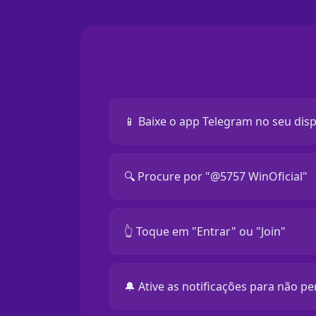
📱 Baixe o app Telegram no seu disp
🔍 Procure por "@5757 WinOficial"
👆 Toque em "Entrar" ou "Join"
🔔 Ative as notificações para não p