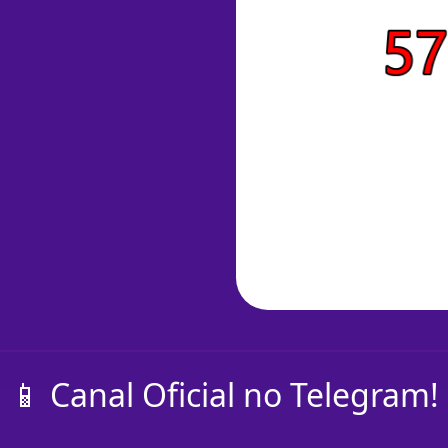
📱 Canal Oficial no Telegram!