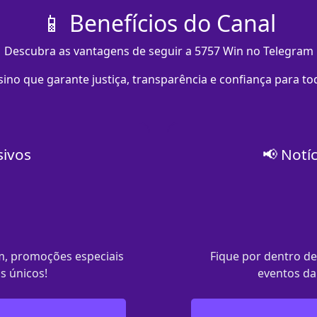
📱 Benefícios do Canal
Descubra as vantagens de seguir a 5757 Win no Telegram
ino que garante justiça, transparência e confiança para to
sivos
📢 Notí
m, promoções especiais
Fique por dentro d
s únicos!
eventos da