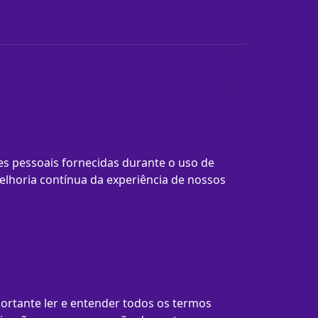
es pessoais fornecidas durante o uso de
elhoria contínua da experiência de nossos
ortante ler e entender todos os termos