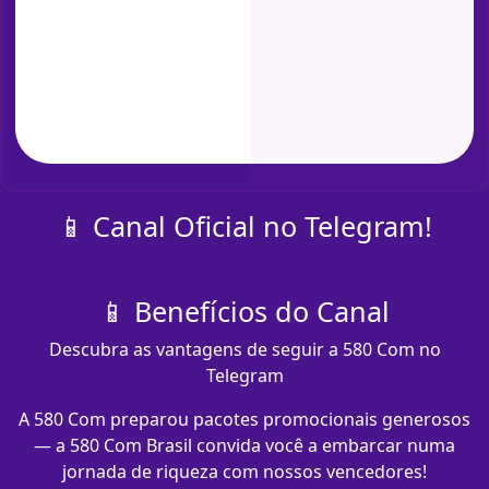
📱 Canal Oficial no Telegram!
📱 Benefícios do Canal
Descubra as vantagens de seguir a 580 Com no
Telegram
A 580 Com preparou pacotes promocionais generosos
— a 580 Com Brasil convida você a embarcar numa
jornada de riqueza com nossos vencedores!