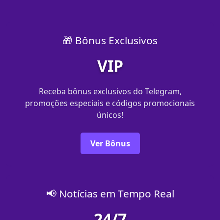
🎁 Bônus Exclusivos
VIP
Receba bônus exclusivos do Telegram,
promoções especiais e códigos promocionais
únicos!
Ver Bônus
📢 Notícias em Tempo Real
24/7