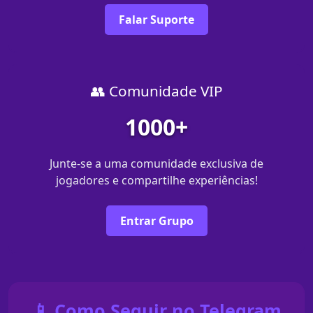
Falar Suporte
👥 Comunidade VIP
1000+
Junte-se a uma comunidade exclusiva de
jogadores e compartilhe experiências!
Entrar Grupo
📱 Como Seguir no Telegram