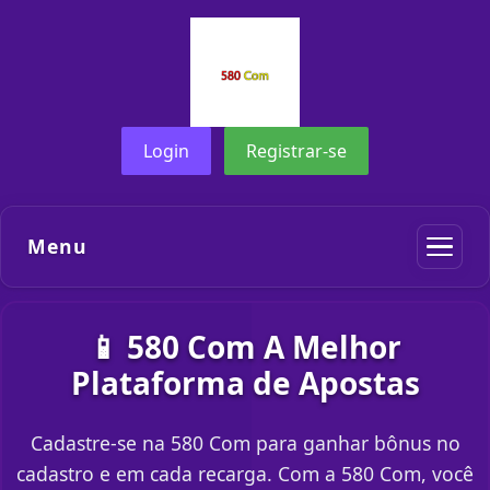
Login
Registrar-se
Menu
📱 580 Com A Melhor
Plataforma de Apostas
Cadastre-se na 580 Com para ganhar bônus no
cadastro e em cada recarga. Com a 580 Com, você