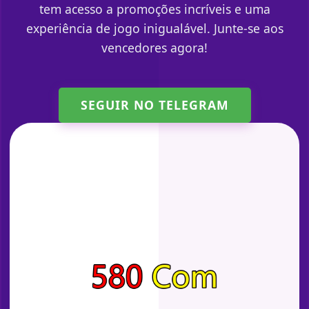
tem acesso a promoções incríveis e uma
experiência de jogo inigualável. Junte-se aos
vencedores agora!
SEGUIR NO TELEGRAM