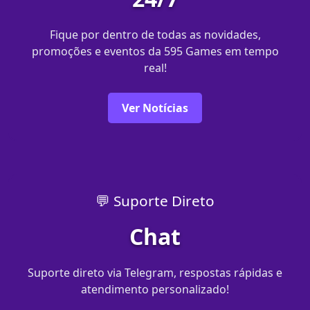
Fique por dentro de todas as novidades,
promoções e eventos da 595 Games em tempo
real!
Ver Notícias
💬 Suporte Direto
Chat
Suporte direto via Telegram, respostas rápidas e
atendimento personalizado!