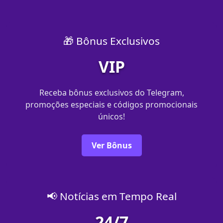
🎁 Bônus Exclusivos
VIP
Receba bônus exclusivos do Telegram,
promoções especiais e códigos promocionais
únicos!
Ver Bônus
📢 Notícias em Tempo Real
24/7