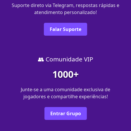
Suporte direto via Telegram, respostas rápidas e
atendimento personalizado!
Falar Suporte
👥 Comunidade VIP
1000+
Junte-se a uma comunidade exclusiva de
jogadores e compartilhe experiências!
Entrar Grupo