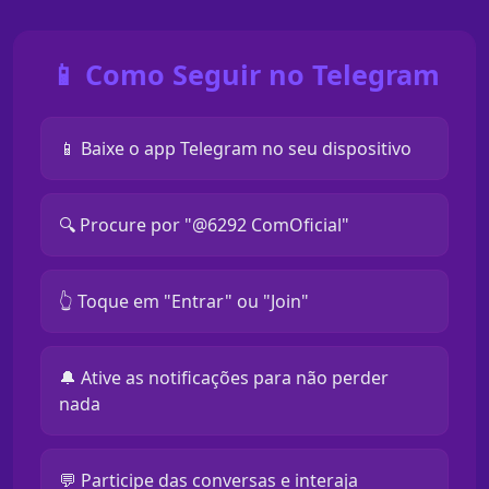
📱 Como Seguir no Telegram
📱 Baixe o app Telegram no seu dispositivo
🔍 Procure por "@6292 ComOficial"
👆 Toque em "Entrar" ou "Join"
🔔 Ative as notificações para não perder
nada
💬 Participe das conversas e interaja