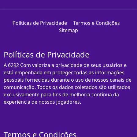
Políticas de Privacidade
Termos e Condições
Sitemap
Políticas de Privacidade
A 6292 Com valoriza a privacidade de seus usuários e
está empenhada em proteger todas as informações
pessoais fornecidas durante o uso de nossos canais de
comunicação. Todos os dados coletados são utilizados
exclusivamente para fins de melhoria contínua da
experiência de nossos jogadores.
Termos e Condições