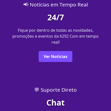
📢 Notícias em Tempo Real
24/7
Fique por dentro de todas as novidades,
promoções e eventos da 6292 Com em tempo
real!
Ver Notícias
💬 Suporte Direto
Chat