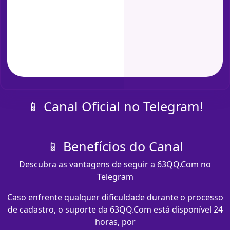
📱 Canal Oficial no Telegram!
📱 Benefícios do Canal
Descubra as vantagens de seguir a 63QQ.Com no
Telegram
Caso enfrente qualquer dificuldade durante o processo
de cadastro, o suporte da 63QQ.Com está disponível 24
horas, por