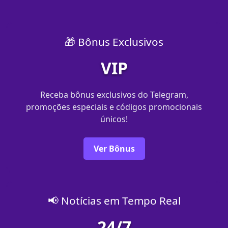
🎁 Bônus Exclusivos
VIP
Receba bônus exclusivos do Telegram,
promoções especiais e códigos promocionais
únicos!
Ver Bônus
📢 Notícias em Tempo Real
24/7