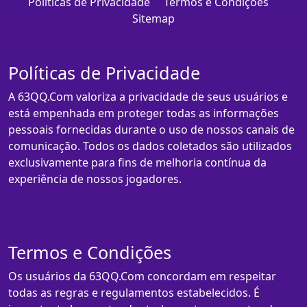
Políticas de Privacidade
Termos e Condições
Sitemap
Políticas de Privacidade
A 63QQ.Com valoriza a privacidade de seus usuários e
está empenhada em proteger todas as informações
pessoais fornecidas durante o uso de nossos canais de
comunicação. Todos os dados coletados são utilizados
exclusivamente para fins de melhoria contínua da
experiência de nossos jogadores.
Termos e Condições
Os usuários da 63QQ.Com concordam em respeitar
todas as regras e regulamentos estabelecidos. É