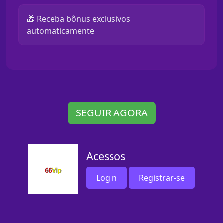
🎁 Receba bônus exclusivos
automaticamente
SEGUIR AGORA
Acessos
Login
Registrar-se