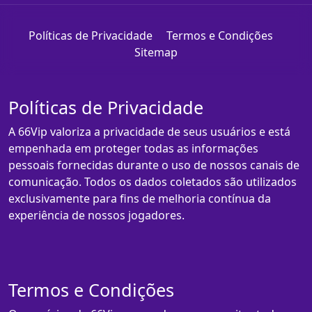
Políticas de Privacidade
Termos e Condições
Sitemap
Políticas de Privacidade
A 66Vip valoriza a privacidade de seus usuários e está
empenhada em proteger todas as informações
pessoais fornecidas durante o uso de nossos canais de
comunicação. Todos os dados coletados são utilizados
exclusivamente para fins de melhoria contínua da
experiência de nossos jogadores.
Termos e Condições