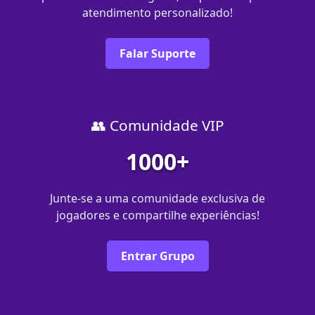
atendimento personalizado!
Falar Suporte
👥 Comunidade VIP
1000+
Junte-se a uma comunidade exclusiva de
jogadores e compartilhe experiências!
Entrar Grupo