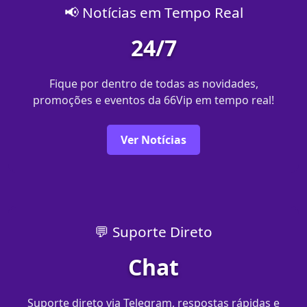
📢 Notícias em Tempo Real
24/7
Fique por dentro de todas as novidades,
promoções e eventos da 66Vip em tempo real!
Ver Notícias
💬 Suporte Direto
Chat
Suporte direto via Telegram, respostas rápidas e