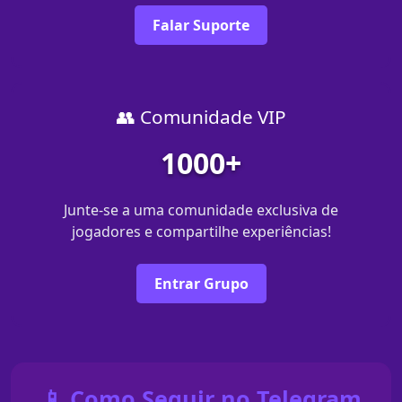
Falar Suporte
👥 Comunidade VIP
1000+
Junte-se a uma comunidade exclusiva de
jogadores e compartilhe experiências!
Entrar Grupo
📱 Como Seguir no Telegram