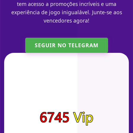
tem acesso a promoções incríveis e uma
experiência de jogo inigualável. Junte-se aos
vencedores agora!
SEGUIR NO TELEGRAM