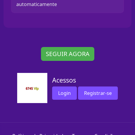
automaticamente
SEGUIR AGORA
Acessos
Login
Registrar-se