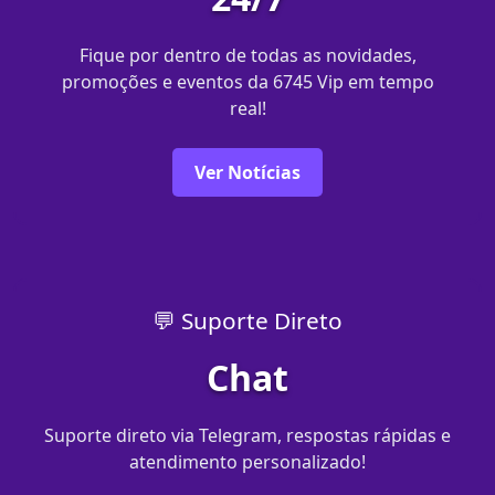
Fique por dentro de todas as novidades,
promoções e eventos da 6745 Vip em tempo
real!
Ver Notícias
💬 Suporte Direto
Chat
Suporte direto via Telegram, respostas rápidas e
atendimento personalizado!