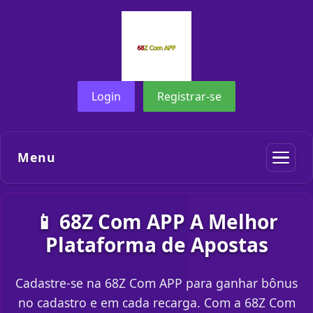
Login
Registrar-se
Menu
📱 68Z Com APP A Melhor
Plataforma de Apostas
Cadastre-se na 68Z Com APP para ganhar bônus
no cadastro e em cada recarga. Com a 68Z Com