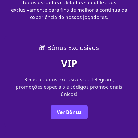
Todos os dados coletados são utilizados
exclusivamente para fins de melhoria contínua da
experiência de nossos jogadores.
🎁 Bônus Exclusivos
VIP
Receba bônus exclusivos do Telegram,
promoções especiais e códigos promocionais
únicos!
Ver Bônus