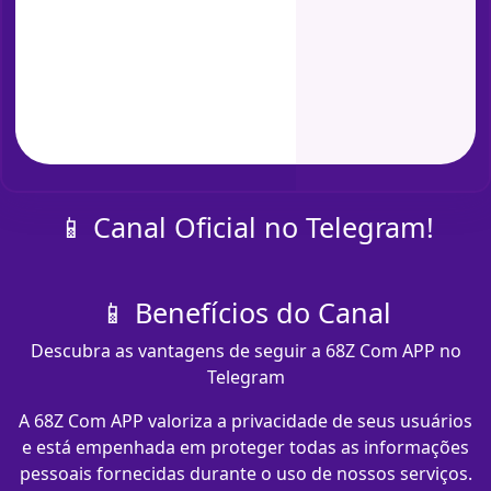
📱 Canal Oficial no Telegram!
📱 Benefícios do Canal
Descubra as vantagens de seguir a 68Z Com APP no
Telegram
A 68Z Com APP valoriza a privacidade de seus usuários
e está empenhada em proteger todas as informações
pessoais fornecidas durante o uso de nossos serviços.