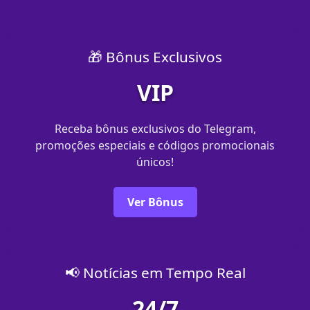
🎁 Bônus Exclusivos
VIP
Receba bônus exclusivos do Telegram,
promoções especiais e códigos promocionais
únicos!
Ver Bônus
📢 Notícias em Tempo Real
24/7