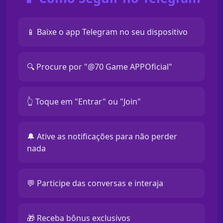
📱 Baixe o app Telegram no seu dispositivo
🔍 Procure por "@70 Game APPOficial"
👆 Toque em "Entrar" ou "Join"
🔔 Ative as notificações para não perder
nada
💬 Participe das conversas e interaja
🎁 Receba bônus exclusivos