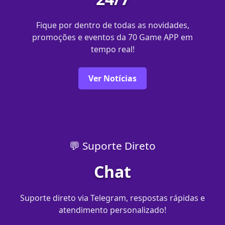
Fique por dentro de todas as novidades,
promoções e eventos da 70 Game APP em
tempo real!
Ver Notícias
💬 Suporte Direto
Chat
Suporte direto via Telegram, respostas rápidas e
atendimento personalizado!