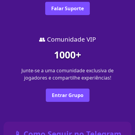
Falar Suporte
👥 Comunidade VIP
1000+
Junte-se a uma comunidade exclusiva de
jogadores e compartilhe experiências!
Entrar Grupo
📱 Como Seguir no Telegram