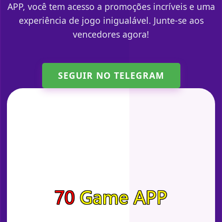
APP, você tem acesso a promoções incríveis e uma
experiência de jogo inigualável. Junte-se aos
vencedores agora!
SEGUIR NO TELEGRAM