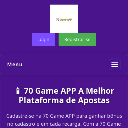
Login
Registrar-se
Menu
📱 70 Game APP A Melhor
Plataforma de Apostas
Cadastre-se na 70 Game APP para ganhar bônus
no cadastro e em cada recarga. Com a 70 Game