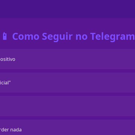
📱 Como Seguir no Telegram
ositivo
cial"
erder nada