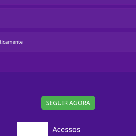
a
aticamente
SEGUIR AGORA
Acessos