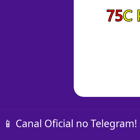
📱 Canal Oficial no Telegram!