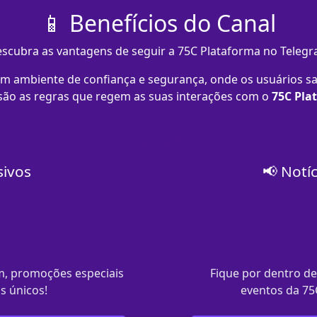
📱 Benefícios do Canal
scubra as vantagens de seguir a 75C Plataforma no Teleg
um ambiente de confiança e segurança, onde os usuários s
 são as regras que regem as suas interações com o
75C Pla
sivos
📢 Notí
m, promoções especiais
Fique por dentro d
s únicos!
eventos da 75