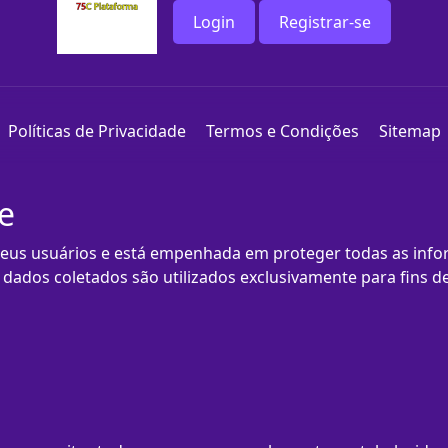
Login
Registrar-se
Políticas de Privacidade
Termos e Condições
Sitemap
de
 seus usuários e está empenhada em proteger todas as inf
dados coletados são utilizados exclusivamente para fins d