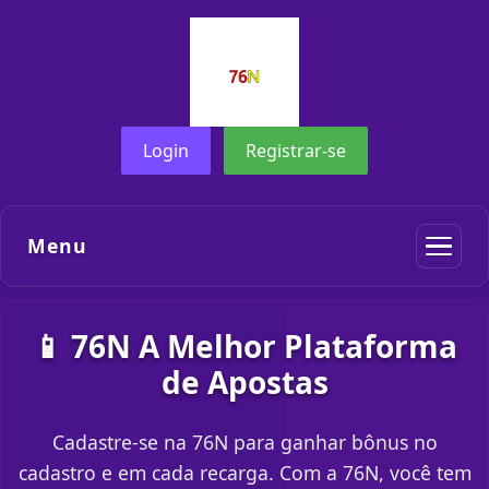
Login
Registrar-se
Menu
📱 76N A Melhor Plataforma
de Apostas
Cadastre-se na 76N para ganhar bônus no
cadastro e em cada recarga. Com a 76N, você tem