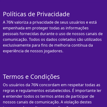
Políticas de Privacidade
A 76N valoriza a privacidade de seus usuários e está
empenhada em proteger todas as informações
pessoais fornecidas durante o uso de nossos canais de
comunicação. Todos os dados coletados são utilizados
exclusivamente para fins de melhoria contínua da
experiência de nossos jogadores.
Termos e Condições
Os usuários da 76N concordam em respeitar todas as
regras e regulamentos estabelecidos. É importante ler
e entender todos os termos antes de participar de
nossos canais de comunicação. A violação destes