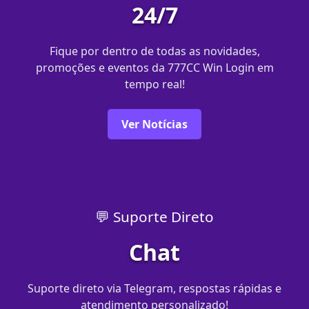
24/7
Fique por dentro de todas as novidades,
promoções e eventos da 777CC Win Login em
tempo real!
Ver Notícias
💬 Suporte Direto
Chat
Suporte direto via Telegram, respostas rápidas e
atendimento personalizado!