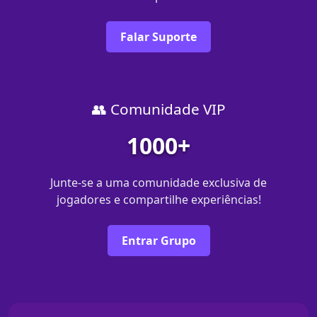
Falar Suporte
👥 Comunidade VIP
1000+
Junte-se a uma comunidade exclusiva de
jogadores e compartilhe experiências!
Entrar Grupo