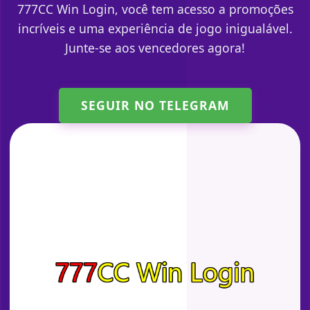
777CC Win Login, você tem acesso a promoções
incríveis e uma experiência de jogo inigualável.
Junte-se aos vencedores agora!
SEGUIR NO TELEGRAM