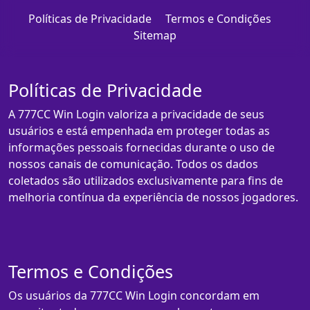
Políticas de Privacidade
Termos e Condições
Sitemap
Políticas de Privacidade
A 777CC Win Login valoriza a privacidade de seus
usuários e está empenhada em proteger todas as
informações pessoais fornecidas durante o uso de
nossos canais de comunicação. Todos os dados
coletados são utilizados exclusivamente para fins de
melhoria contínua da experiência de nossos jogadores.
Termos e Condições
Os usuários da 777CC Win Login concordam em