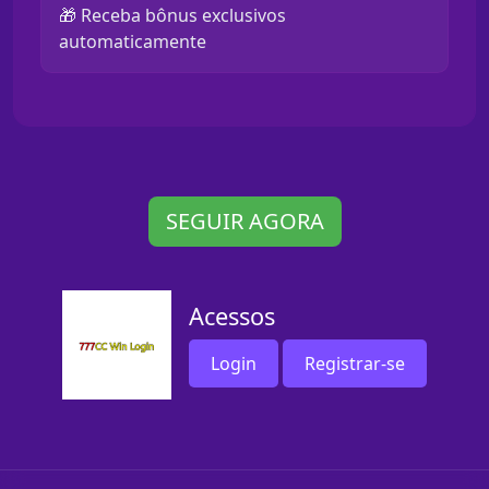
🎁 Receba bônus exclusivos
automaticamente
SEGUIR AGORA
Acessos
Login
Registrar-se