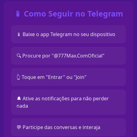
📱 Como Seguir no Telegram
📱 Baixe o app Telegram no seu dispositivo
🔍 Procure por "@777Max.ComOficial"
👆 Toque em "Entrar" ou "Join"
🔔 Ative as notificações para não perder
nada
💬 Participe das conversas e interaja