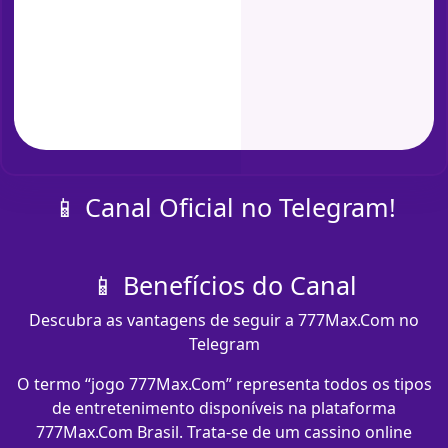
📱 Canal Oficial no Telegram!
📱 Benefícios do Canal
Descubra as vantagens de seguir a 777Max.Com no
Telegram
O termo “jogo 777Max.Com” representa todos os tipos
de entretenimento disponíveis na plataforma
777Max.Com Brasil. Trata-se de um cassino online