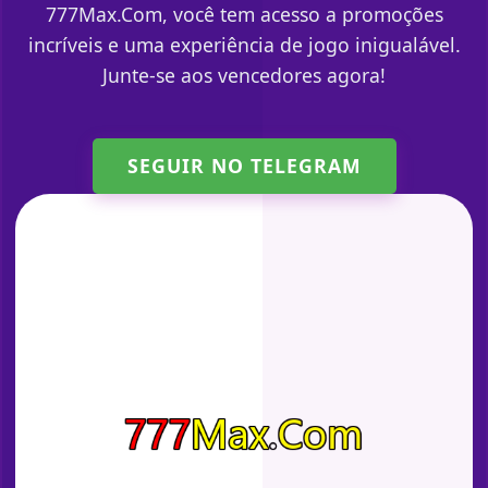
777Max.Com, você tem acesso a promoções
incríveis e uma experiência de jogo inigualável.
Junte-se aos vencedores agora!
SEGUIR NO TELEGRAM