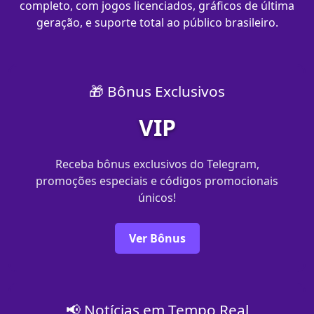
completo, com jogos licenciados, gráficos de última
geração, e suporte total ao público brasileiro.
🎁 Bônus Exclusivos
VIP
Receba bônus exclusivos do Telegram,
promoções especiais e códigos promocionais
únicos!
Ver Bônus
📢 Notícias em Tempo Real