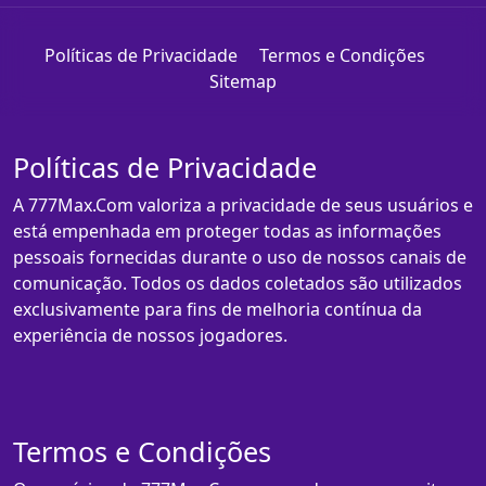
Políticas de Privacidade
Termos e Condições
Sitemap
Políticas de Privacidade
A 777Max.Com valoriza a privacidade de seus usuários e
está empenhada em proteger todas as informações
pessoais fornecidas durante o uso de nossos canais de
comunicação. Todos os dados coletados são utilizados
exclusivamente para fins de melhoria contínua da
experiência de nossos jogadores.
Termos e Condições