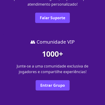
atendimento personalizado!
Falar Suporte
👥 Comunidade VIP
1000+
Junte-se a uma comunidade exclusiva de
jogadores e compartilhe experiências!
Entrar Grupo