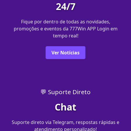
24/7
Fique por dentro de todas as novidades,
promoções e eventos da 777Win APP Login em
tempo real!
Ver Notícias
💬 Suporte Direto
Chat
Suporte direto via Telegram, respostas rápidas e
atendimento personalizado!