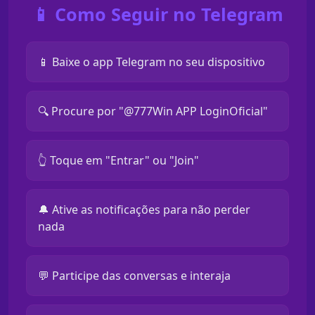
📱 Como Seguir no Telegram
📱 Baixe o app Telegram no seu dispositivo
🔍 Procure por "@777Win APP LoginOficial"
👆 Toque em "Entrar" ou "Join"
🔔 Ative as notificações para não perder
nada
💬 Participe das conversas e interaja