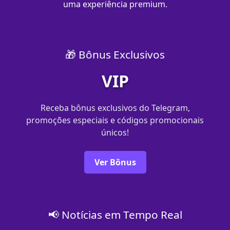
uma experiência premium.
🎁 Bônus Exclusivos
VIP
Receba bônus exclusivos do Telegram,
promoções especiais e códigos promocionais
únicos!
Ver Bônus
📢 Notícias em Tempo Real