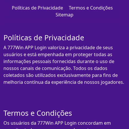
Políticas de Privacidade
Termos e Condições
Sitemap
Políticas de Privacidade
A 777Win APP Login valoriza a privacidade de seus
usuários e está empenhada em proteger todas as
informações pessoais fornecidas durante o uso de
nossos canais de comunicação. Todos os dados
coletados são utilizados exclusivamente para fins de
melhoria contínua da experiência de nossos jogadores.
Termos e Condições
Os usuários da 777Win APP Login concordam em