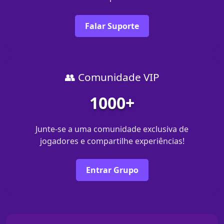
Falar Suporte
👥 Comunidade VIP
1000+
Junte-se a uma comunidade exclusiva de
jogadores e compartilhe experiências!
Entrar Grupo