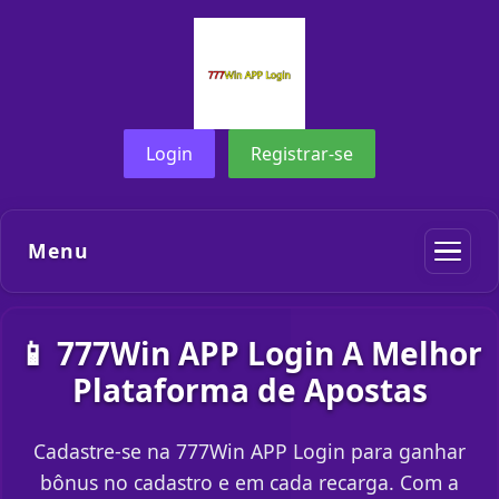
Login
Registrar-se
Menu
📱 777Win APP Login A Melhor
Plataforma de Apostas
Cadastre-se na 777Win APP Login para ganhar
bônus no cadastro e em cada recarga. Com a