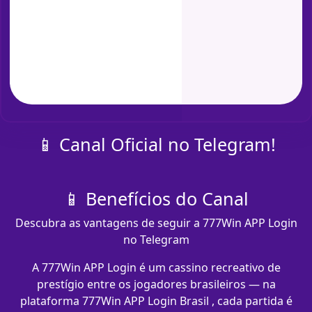
📱 Canal Oficial no Telegram!
📱 Benefícios do Canal
Descubra as vantagens de seguir a 777Win APP Login
no Telegram
A 777Win APP Login é um cassino recreativo de
prestígio entre os jogadores brasileiros — na
plataforma 777Win APP Login Brasil , cada partida é