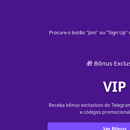
Procure o botão "Join" ou "Sign Up" n
🎁 Bônus Exclu
VIP
Receba bônus exclusivos do Telegra
e códigos promocionai
Ver Bônus