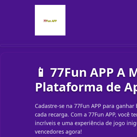
📱 77Fun APP A 
Plataforma de A
Cadastre-se na 77Fun APP para ganhar 
cada recarga. Com a 77Fun APP, você t
incríveis e uma experiência de jogo inig
vencedores agora!