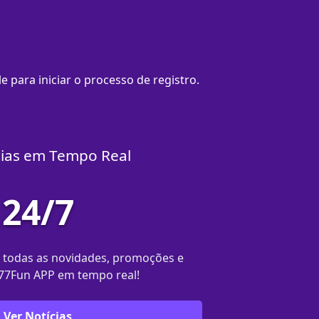
e para iniciar o processo de registro.
cias em Tempo Real
24/7
e todas as novidades, promoções e
77Fun APP em tempo real!
Ver Notícias