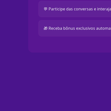
💬 Participe das conversas e interaj
🎁 Receba bônus exclusivos autom