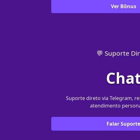
Ver Bônus
💬 Suporte Di
Cha
Suporte direto via Telegram, r
atendimento persona
Falar Suport