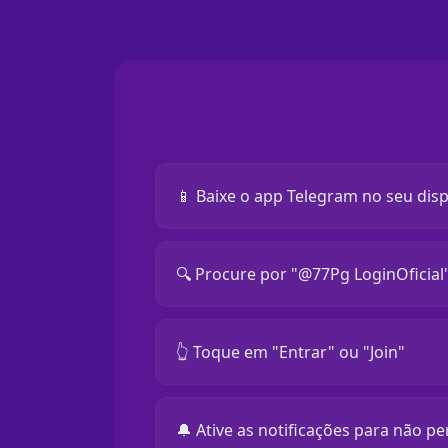
📱 Baixe o app Telegram no seu disp
🔍 Procure por "@77Pg LoginOficial
👆 Toque em "Entrar" ou "Join"
🔔 Ative as notificações para não p