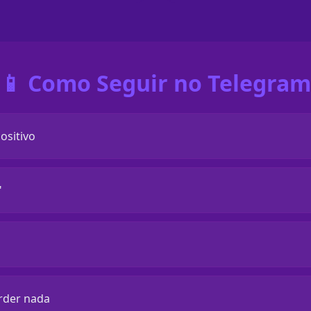
📱 Como Seguir no Telegram
ositivo
"
erder nada