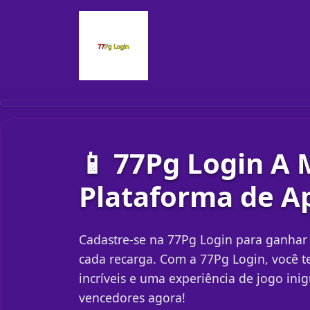
📱 77Pg Login A 
Plataforma de A
Cadastre-se na 77Pg Login para ganhar
cada recarga. Com a 77Pg Login, você 
incríveis e uma experiência de jogo inig
vencedores agora!