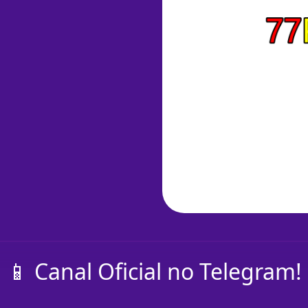
📱 Canal Oficial no Telegram!