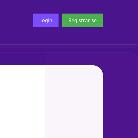
Login
Registrar-se