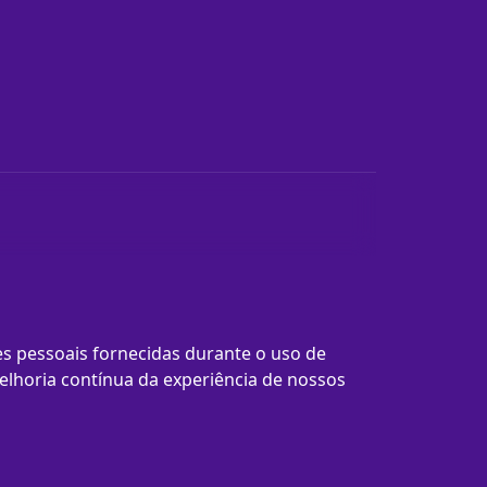
s pessoais fornecidas durante o uso de
elhoria contínua da experiência de nossos