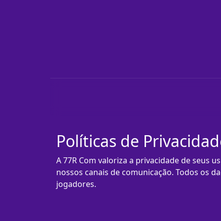
Políticas de Privacida
A 77R Com valoriza a privacidade de seus 
nossos canais de comunicação. Todos os dad
jogadores.