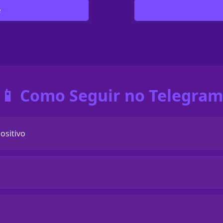
e
📱 Como Seguir no Telegram
ositivo