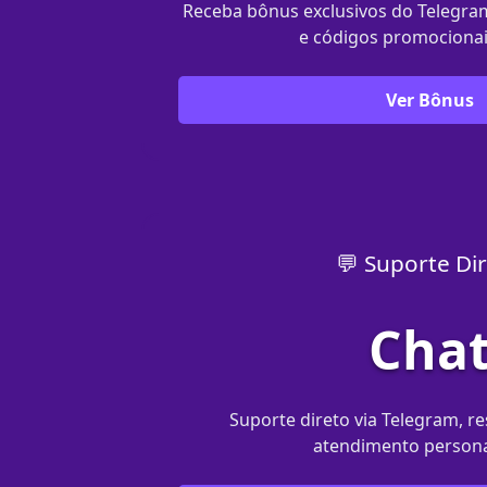
Receba bônus exclusivos do Telegra
e códigos promocionai
Ver Bônus
💬 Suporte Di
Cha
Suporte direto via Telegram, r
atendimento persona