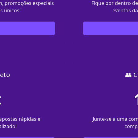
m, promoções especiais
Fique por dentro d
s únicos!
eventos da
reto
👥 
t
espostas rápidas e
Junte-se a uma com
lizado!
compa