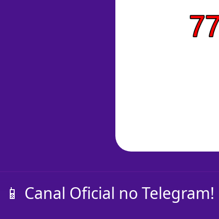
📱 Canal Oficial no Telegram!