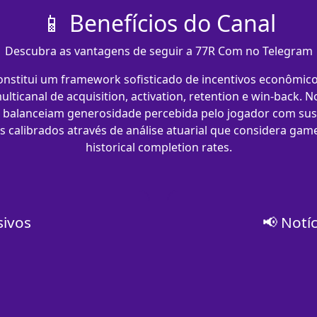
📱 Benefícios do Canal
Descubra as vantagens de seguir a 77R Com no Telegram
onstitui um framework sofisticado de incentivos econômic
multicanal de acquisition, activation, retention e win-bac
 balanceiam generosidade percebida pelo jogador com sust
alibrados através de análise atuarial que considera game c
historical completion rates.
sivos
📢 Notí