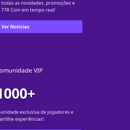
e todas as novidades, promoções e
 77R Com em tempo real!
Ver Notícias
Comunidade VIP
1000+
unidade exclusiva de jogadores e
rtilhe experiências!