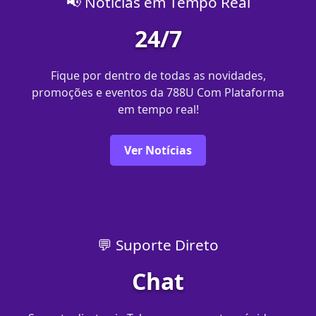
📢 Notícias em Tempo Real
24/7
Fique por dentro de todas as novidades,
promoções e eventos da 788U Com Plataforma
em tempo real!
Ver Notícias
💬 Suporte Direto
Chat