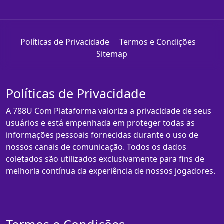
Políticas de Privacidade
Termos e Condições
Sitemap
Políticas de Privacidade
A 788U Com Plataforma valoriza a privacidade de seus
usuários e está empenhada em proteger todas as
informações pessoais fornecidas durante o uso de
nossos canais de comunicação. Todos os dados
coletados são utilizados exclusivamente para fins de
melhoria contínua da experiência de nossos jogadores.