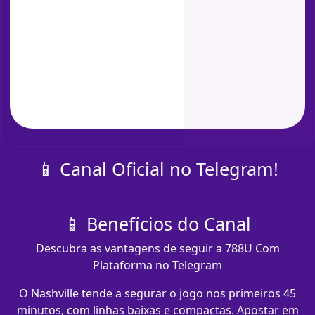
📱 Canal Oficial no Telegram!
📱 Benefícios do Canal
Descubra as vantagens de seguir a 788U Com
Plataforma no Telegram
O Nashville tende a segurar o jogo nos primeiros 45
minutos, com linhas baixas e compactas. Apostar em