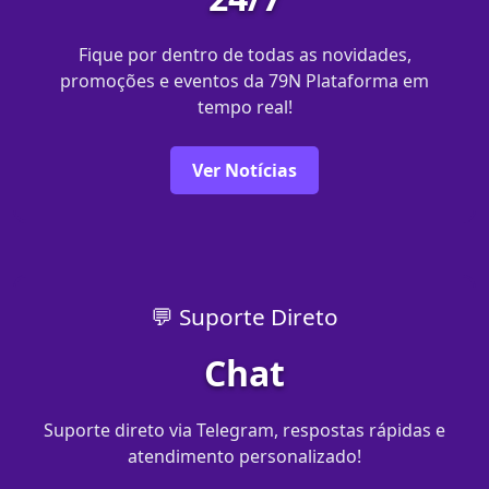
Fique por dentro de todas as novidades,
promoções e eventos da 79N Plataforma em
tempo real!
Ver Notícias
💬 Suporte Direto
Chat
Suporte direto via Telegram, respostas rápidas e
atendimento personalizado!