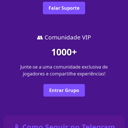
Falar Suporte
👥 Comunidade VIP
1000+
Junte-se a uma comunidade exclusiva de
jogadores e compartilhe experiências!
Entrar Grupo
📱 Como Seguir no Telegram