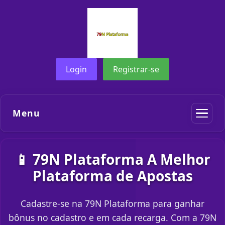
Login
Registrar-se
Menu
📱 79N Plataforma A Melhor
Plataforma de Apostas
Cadastre-se na 79N Plataforma para ganhar
bônus no cadastro e em cada recarga. Com a 79N