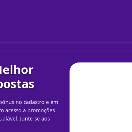
Melhor
postas
bônus no cadastro e em
em acesso a promoções
ualável. Junte-se aos