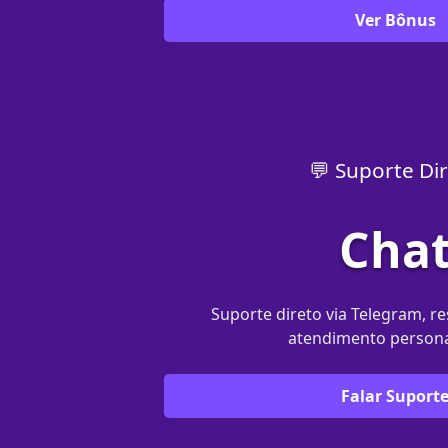
Ver Bônus
💬 Suporte Di
Cha
Suporte direto via Telegram, r
atendimento persona
Falar Suport