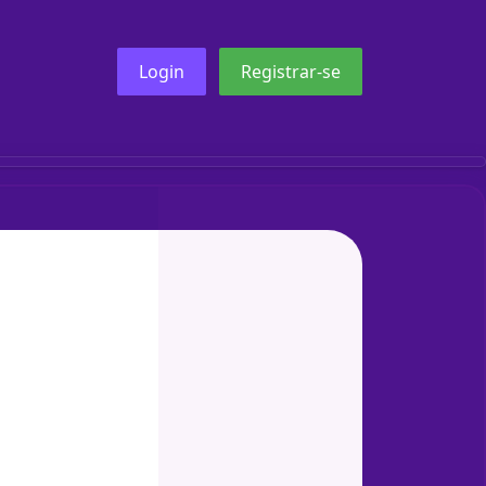
Login
Registrar-se