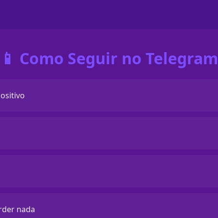
📱 Como Seguir no Telegram
ositivo
erder nada