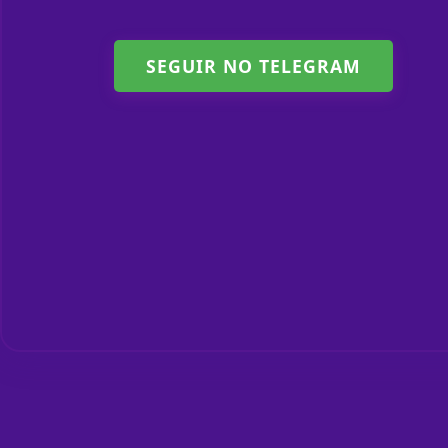
SEGUIR NO TELEGRAM