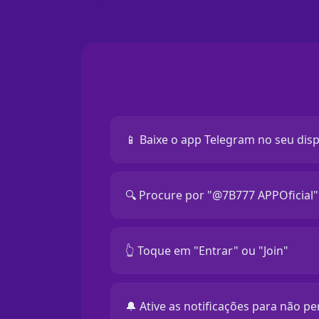
📱 Baixe o app Telegram no seu disp
🔍 Procure por "@7B777 APPOficial"
👆 Toque em "Entrar" ou "Join"
🔔 Ative as notificações para não p