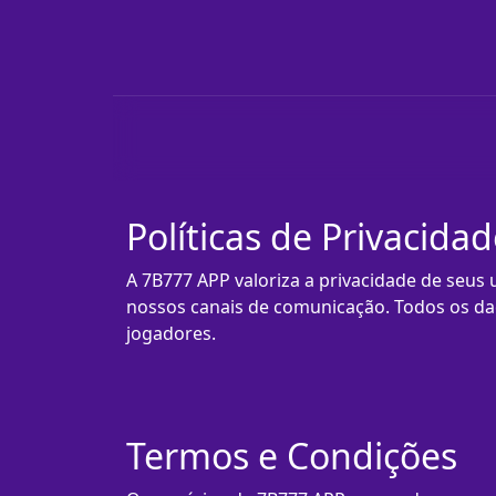
Políticas de Privacida
A 7B777 APP valoriza a privacidade de seus
nossos canais de comunicação. Todos os dad
jogadores.
Termos e Condições