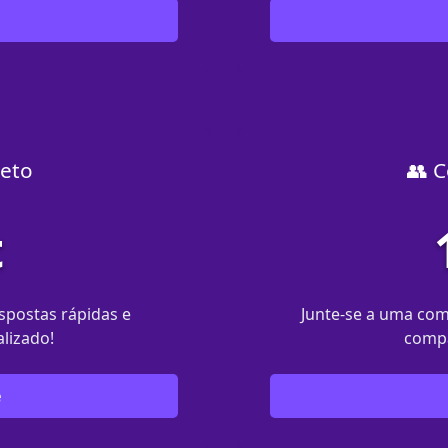
reto
👥 
t
espostas rápidas e
Junte-se a uma com
lizado!
compa
e