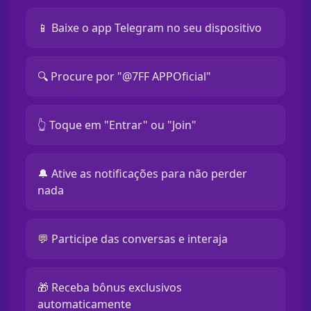
📱 Baixe o app Telegram no seu dispositivo
🔍 Procure por "@7FF APPOficial"
👆 Toque em "Entrar" ou "Join"
🔔 Ative as notificações para não perder
nada
💬 Participe das conversas e interaja
🎁 Receba bônus exclusivos
automaticamente