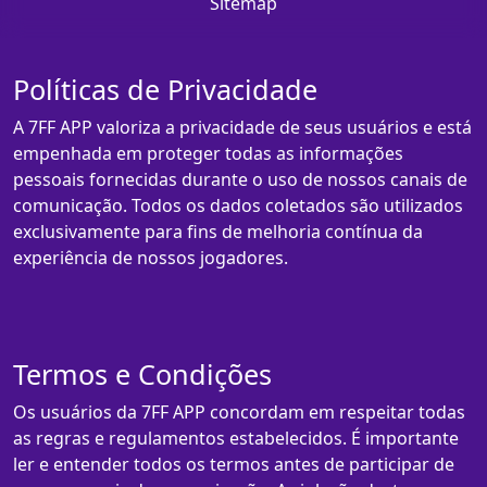
Sitemap
Políticas de Privacidade
A 7FF APP valoriza a privacidade de seus usuários e está
empenhada em proteger todas as informações
pessoais fornecidas durante o uso de nossos canais de
comunicação. Todos os dados coletados são utilizados
exclusivamente para fins de melhoria contínua da
experiência de nossos jogadores.
Termos e Condições
Os usuários da 7FF APP concordam em respeitar todas
as regras e regulamentos estabelecidos. É importante
ler e entender todos os termos antes de participar de