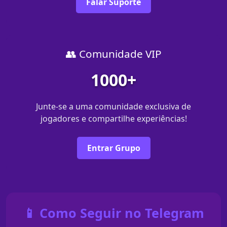
Falar Suporte
👥 Comunidade VIP
1000+
Junte-se a uma comunidade exclusiva de
jogadores e compartilhe experiências!
Entrar Grupo
📱 Como Seguir no Telegram