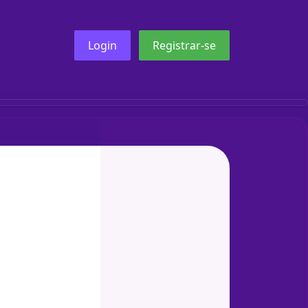
Login
Registrar-se