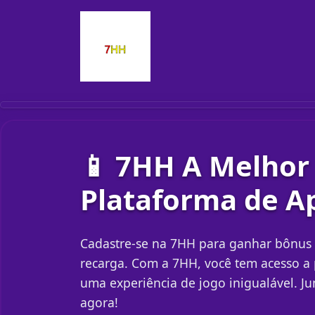
📱 7HH A Melhor
Plataforma de A
Cadastre-se na 7HH para ganhar bônus 
recarga. Com a 7HH, você tem acesso a 
uma experiência de jogo inigualável. J
agora!