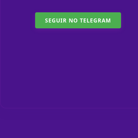
SEGUIR NO TELEGRAM