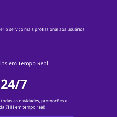
r o serviço mais profissional aos usuários
cias em Tempo Real
24/7
e todas as novidades, promoções e
da 7HH em tempo real!