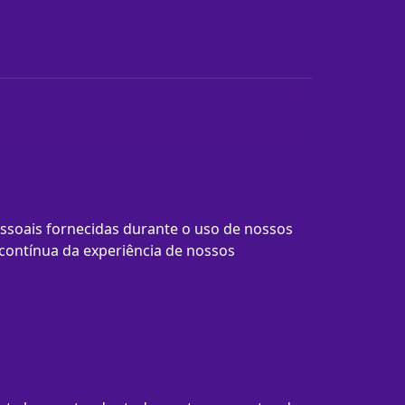
ssoais fornecidas durante o uso de nossos
 contínua da experiência de nossos