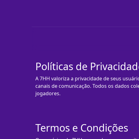
Políticas de Privacida
A 7HH valoriza a privacidade de seus usuá
canais de comunicação. Todos os dados cole
jogadores.
Termos e Condições