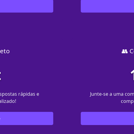
reto
👥 
t
espostas rápidas e
Junte-se a uma com
lizado!
compa
e