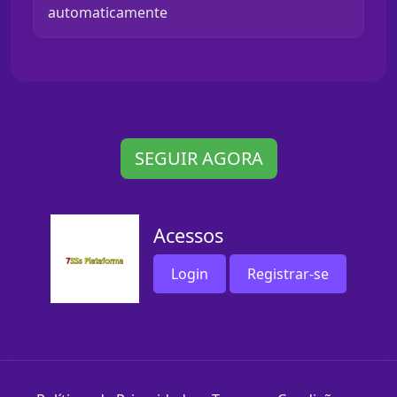
automaticamente
SEGUIR AGORA
Acessos
Login
Registrar-se