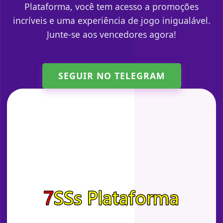
Plataforma, você tem acesso a promoções
incríveis e uma experiência de jogo inigualável.
Junte-se aos vencedores agora!
SEGUIR NO TELEGRAM