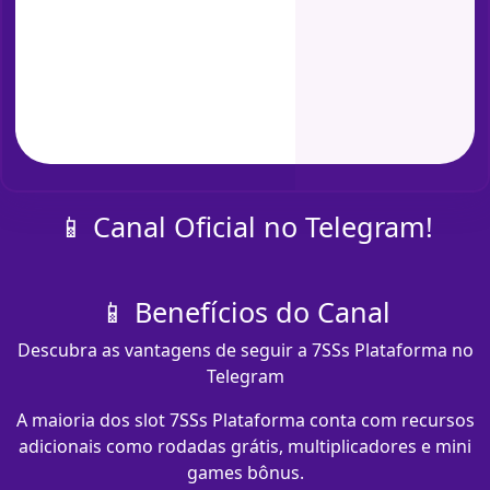
📱 Canal Oficial no Telegram!
📱 Benefícios do Canal
Descubra as vantagens de seguir a 7SSs Plataforma no
Telegram
A maioria dos slot 7SSs Plataforma conta com recursos
adicionais como rodadas grátis, multiplicadores e mini
games bônus.