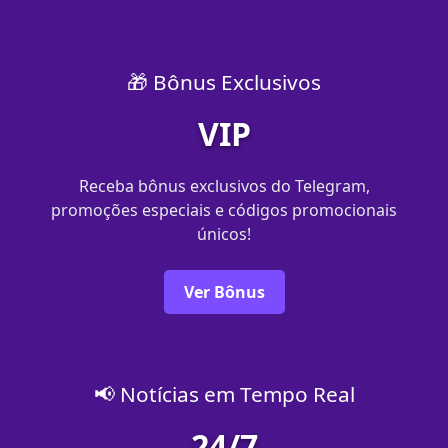
🎁 Bônus Exclusivos
VIP
Receba bônus exclusivos do Telegram,
promoções especiais e códigos promocionais
únicos!
Ver Bônus
📢 Notícias em Tempo Real
24/7