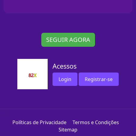
SEGUIR AGORA
Acessos
Login
Registrar-se
Políticas de Privacidade
Termos e Condições
Sitemap