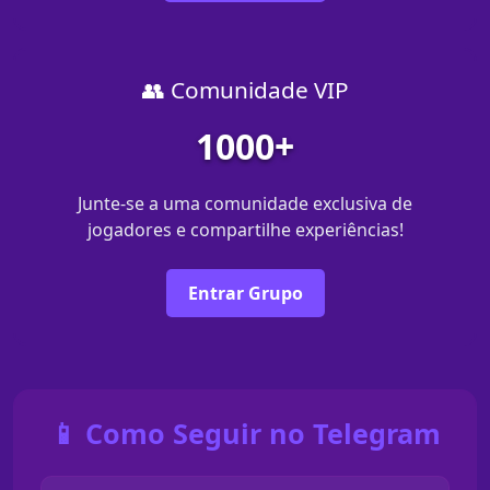
👥 Comunidade VIP
1000+
Junte-se a uma comunidade exclusiva de
jogadores e compartilhe experiências!
Entrar Grupo
📱 Como Seguir no Telegram