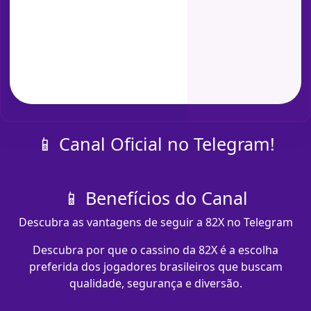
📱 Canal Oficial no Telegram!
📱 Benefícios do Canal
Descubra as vantagens de seguir a 82X no Telegram
Descubra por que o cassino da 82X é a escolha
preferida dos jogadores brasileiros que buscam
qualidade, segurança e diversão.