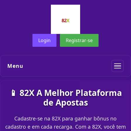
Login
Registrar-se
Menu
📱 82X A Melhor Plataforma
de Apostas
Cadastre-se na 82X para ganhar bônus no
cadastro e em cada recarga. Com a 82X, você tem