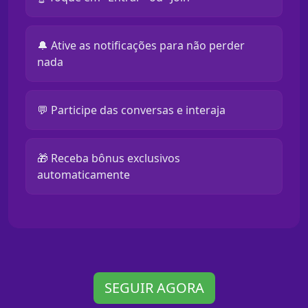
🔔 Ative as notificações para não perder
nada
💬 Participe das conversas e interaja
🎁 Receba bônus exclusivos
automaticamente
SEGUIR AGORA