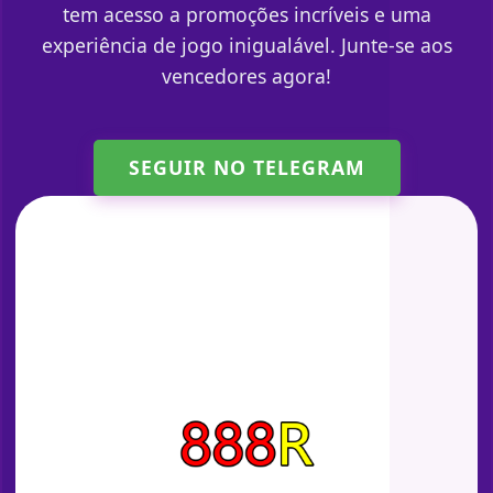
tem acesso a promoções incríveis e uma
experiência de jogo inigualável. Junte-se aos
vencedores agora!
SEGUIR NO TELEGRAM