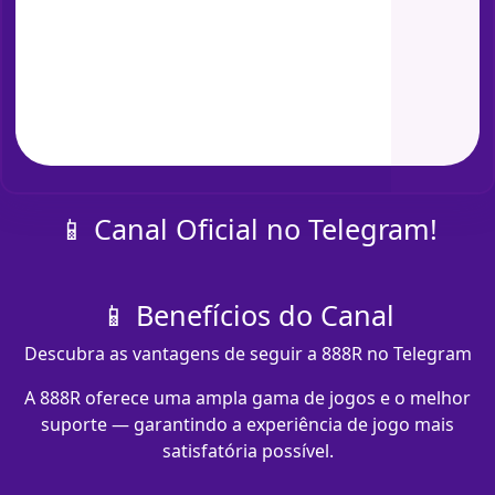
📱 Canal Oficial no Telegram!
📱 Benefícios do Canal
Descubra as vantagens de seguir a 888R no Telegram
A 888R oferece uma ampla gama de jogos e o melhor
suporte — garantindo a experiência de jogo mais
satisfatória possível.