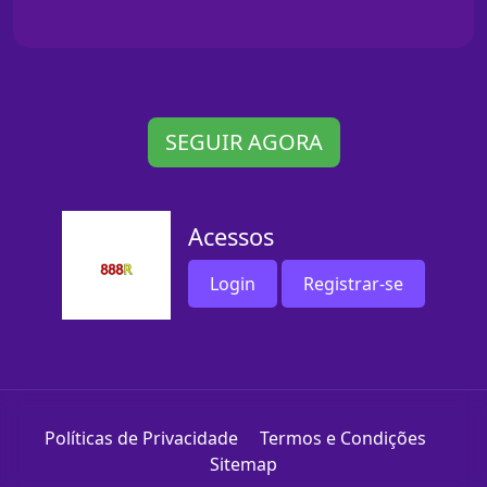
SEGUIR AGORA
Acessos
Login
Registrar-se
Políticas de Privacidade
Termos e Condições
Sitemap